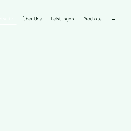
rtseite
Über Uns
Leistungen
Produkte
ve